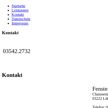
Startseite
Leistungen
Kontakt
Datenschutz
Impressum
Kontakt
03542.2732
Kontakt
Fenste
Chaussest
03222 Lü
Telefon: 